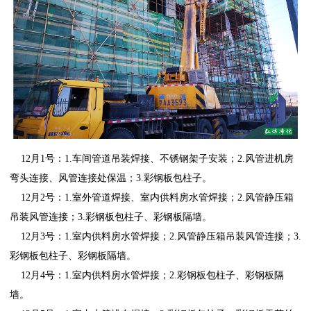
12月1号：1.车间管道吊装焊接、不锈钢架子安装；2.风管进机房
弯头连接、风管连接处保温；3.彩钢板包柱子。
12月2号：1.室外管道焊接、室内供料房水管焊接；2.风管静压箱
吊装风管连接；3.彩钢板包柱子、彩钢板隔墙。
12月3号：1.室内供料房水管焊接；2.风管静压箱吊装风管连接；3.
彩钢板包柱子、彩钢板隔墙。
12月4号：1.室内供料房水管焊接；2.彩钢板包柱子、彩钢板隔
墙。