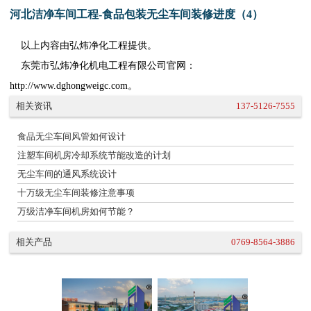
河北洁净车间工程-食品包装无尘车间装修进度（4）
以上内容由弘炜净化工程提供。
东莞市弘炜净化机电工程有限公司官网：
http://www.dghongweigc.com。
相关资讯
137-5126-7555
食品无尘车间风管如何设计
注塑车间机房冷却系统节能改造的计划
无尘车间的通风系统设计
十万级无尘车间装修注意事项
万级洁净车间机房如何节能？
相关产品
0769-8564-3886