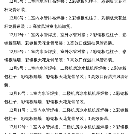
12月5号：1.室内水管排布焊接；2.彩钢板包柱子、彩钢板天花丝
杆龙骨吊装。
12月6号：1.室内水管排布焊接；2.彩钢板包柱子、彩钢板天花丝
杆龙骨吊装；3.高效风淋室电箱卸货。
12月7号：1.室内水管焊接、室外水管对接；2.彩钢板包柱子、彩
钢板隔墙、彩钢板天花龙骨吊装；3.高效口保温抽风管吊装。
12月8号：1.室内水管焊接、室外水管对接；2.彩钢板包柱子、彩
钢板隔墙、彩钢板天花龙骨吊装；3.高效口保温抽风管吊装。
12月9号：1.室内水管焊接、二楼机房冰水机机座焊接；2.彩钢板
包柱子、彩钢板隔墙、彩钢板天花龙骨吊装；3.高效口保温抽风管吊
装。
12月10号：1.室内水管焊接、二楼机房冰水机机座焊接；2.彩钢板
包柱子、彩钢板隔墙、彩钢板天花龙骨吊装。
12月11号：1.室内水管焊接、二楼机房冰水机机座焊接；2.彩钢板
包柱子、彩钢板隔墙、彩钢板天花龙骨吊装；3.高效保温。
12月12号：1.室内水管焊接、二楼机房冰水机机座焊接；2.彩钢板