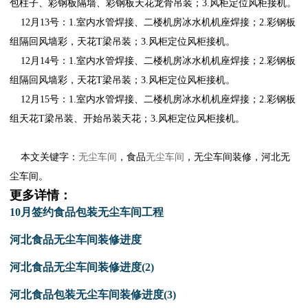
包柱子、彩钢板隔墙、彩钢板天花龙骨吊装；3.风柜定位风柜接机。
12月13号：1.室内水管焊接、二楼机房冰水机机座焊接；2.彩钢板
组隔回风墙彩，天花T梁吊装；3.风柜定位风柜接机。
12月14号：1.室内水管焊接、二楼机房冰水机机座焊接；2.彩钢板
组隔回风墙彩，天花T梁吊装；3.风柜定位风柜接机。
12月15号：1.室内水管焊接、二楼机房冰水机机座焊接；2.彩钢板
组天花T梁吊装、开始吊装天花；3.风柜定位风柜接机。
本文关键字：
无尘车间
，食品
无尘车间
，
无尘车间装修
，河北无
尘车间。
更多详情：
10月签约食品包装无尘车间工程
河北食品无尘车间装修进度
河北食品无尘车间装修进度(2)
河北食品包装无尘车间装修进度(3)